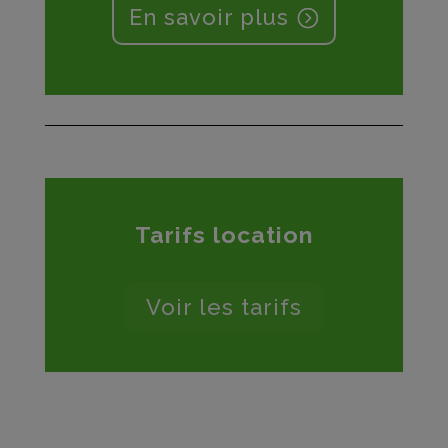
En savoir plus
Tarifs location
Voir les tarifs