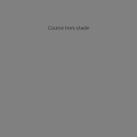
Course hors stade