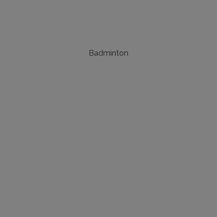
Badminton