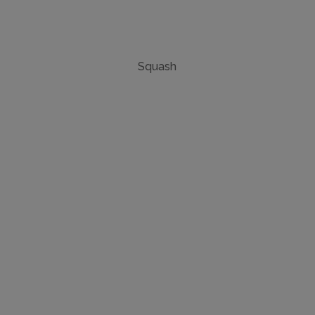
Squash