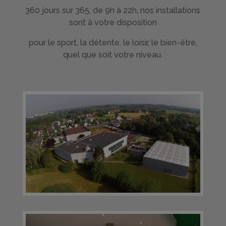
360 jours sur 365, de 9h à 22h, nos installations
sont à votre disposition
pour le sport, la détente, le loisir, le bien-être,
quel que soit votre niveau.