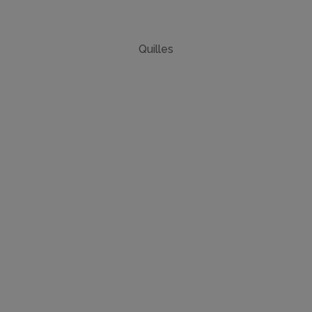
Quilles