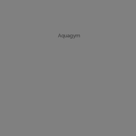
Aquagym