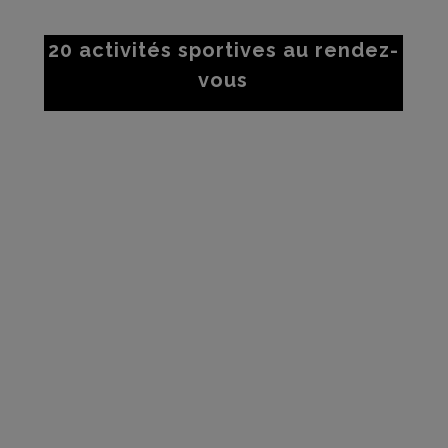
20 activités sportives au rendez-
vous