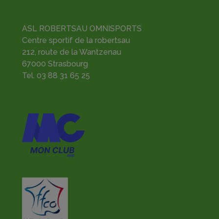
ASL ROBERTSAU OMNISPORTS
Centre sportif de la robertsau
212, route de la Wantzenau
67000 Strasbourg
Tel.
03 88 31 65 25