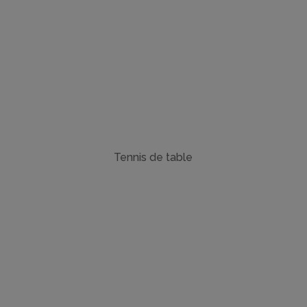
Tennis de table