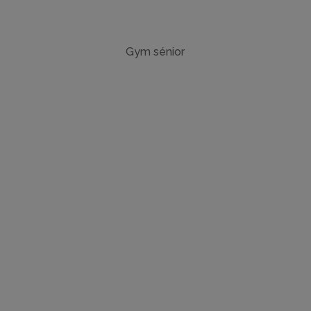
Gym sénior