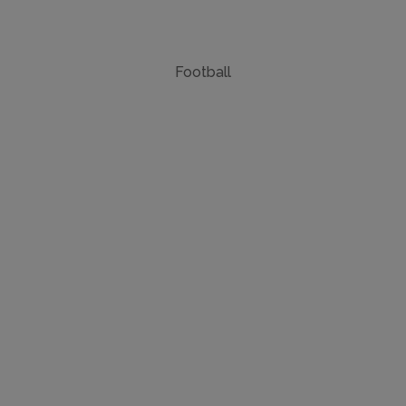
Football