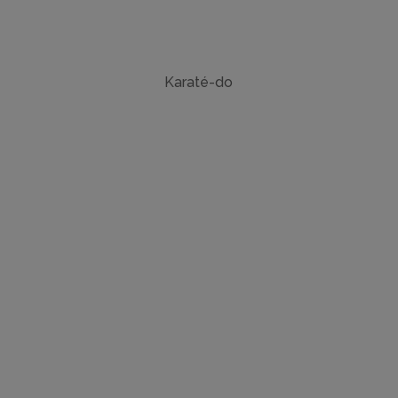
Karaté-do