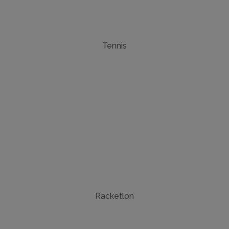
Tennis
Racketlon