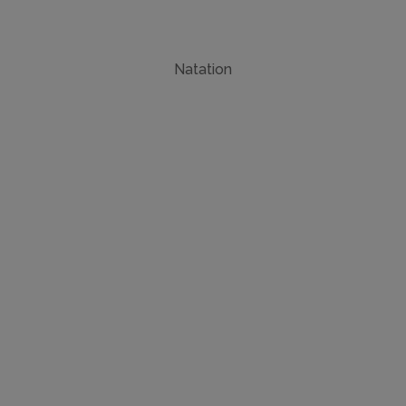
Natation