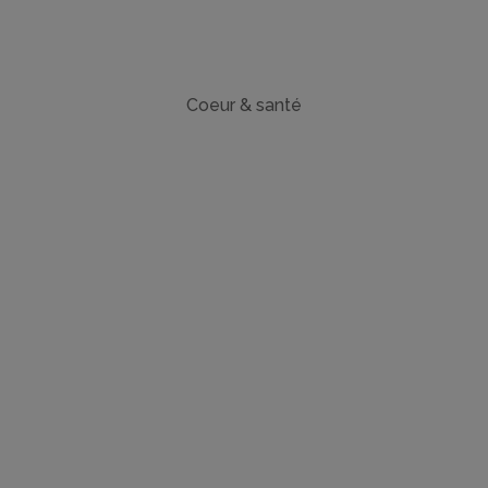
Coeur & santé