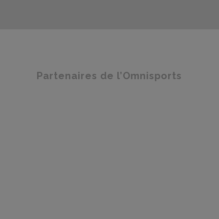
Partenaires de l’Omnisports