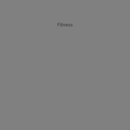
Fitness