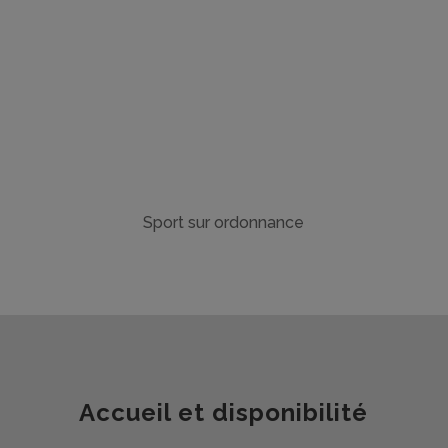
Sport sur ordonnance
Accueil et disponibilité