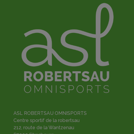
ASL ROBERTSAU OMNISPORTS
Centre sportif de la robertsau
212, route de la Wantzenau