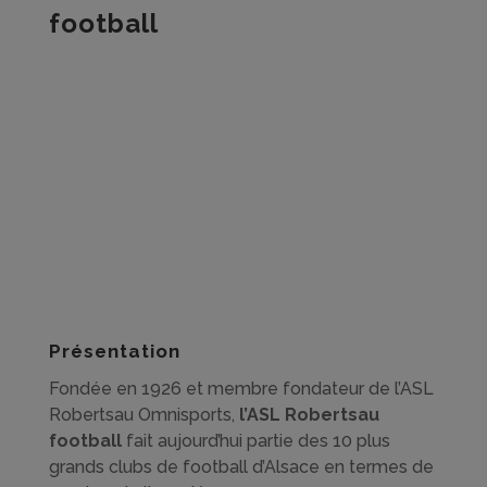
football
Présentation
Fondée en 1926 et membre fondateur de l’ASL
Robertsau Omnisports,
l’ASL Robertsau
football
fait aujourd’hui partie des 10 plus
grands clubs de football d’Alsace en termes de