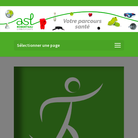
Sélectionner une page