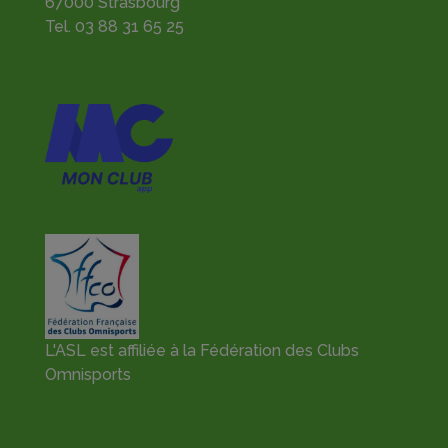
67000 Strasbourg
Tel.
03 88 31 65 25
L'ASL est affiliée à la Fédération des Clubs
Omnisports