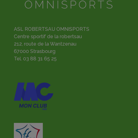
ASL ROBERTSAU OMNISPORTS
Centre sportif de la robertsau
212, route de la Wantzenau
67000 Strasbourg
Tel.
03 88 31 65 25