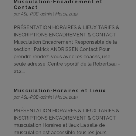
Musculation-Encadrement et
Contact
par
ASL-ROB-admin
|
Mai 15, 2019
PRÉSENTATION HORAIRES & LIEUX TARIFS &
INSCRIPTIONS ENCADREMENT & CONTACT
Musculation Encadrement Responsable de la
section : Patrick ANDRISSEN Contact Pour
prendre rendez-vous avec les coachs, une
seule adresse :Centre sportif de la Robertsau –
212,...
Musculation-Horaires et Lieux
par
ASL-ROB-admin
|
Mai 15, 2019
PRÉSENTATION HORAIRES & LIEUX TARIFS &
INSCRIPTIONS ENCADREMENT & CONTACT
musculation Horaires et lieux La salle de
musculation est accessible tous les jours,