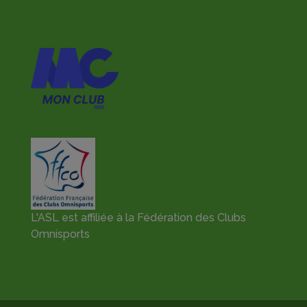
L'ASL est affiliée à la Fédération des Clubs
Omnisports