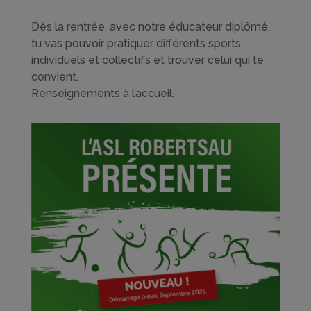
Dès la rentrée, avec notre éducateur diplômé,
tu vas pouvoir pratiquer différents sports
individuels et collectifs et trouver celui qui te
convient.
Renseignements à l’accueil.