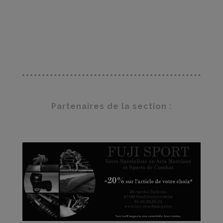
Partenaires de la section :