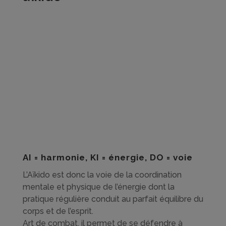
AI = harmonie, KI = énergie, DO = voie
L’Aïkido est donc la voie de la coordination
mentale et physique de l’énergie dont la
pratique régulière conduit au parfait équilibre du
corps et de l’esprit.
Art de combat, il permet de se défendre à