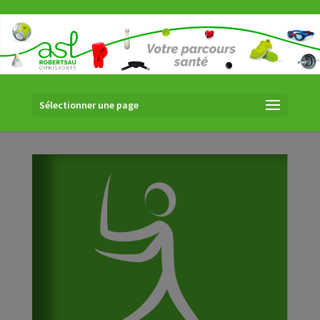
Sélectionner une page