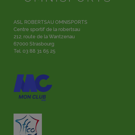
ASL ROBERTSAU OMNISPORTS
Centre sportif de la robertsau
212, route de la Wantzenau
67000 Strasbourg
Tel.
03 88 31 65 25