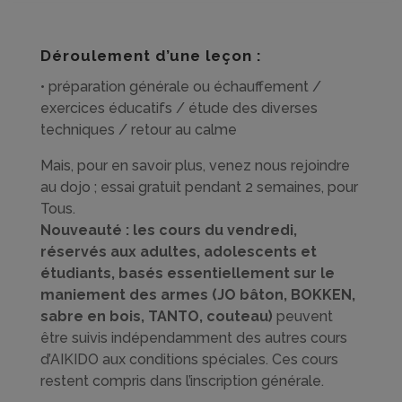
Déroulement d’une leçon :
• préparation générale ou échauffement /
exercices éducatifs / étude des diverses
techniques / retour au calme
Mais, pour en savoir plus, venez nous rejoindre
au dojo ; essai gratuit pendant 2 semaines, pour
Tous.
Nouveauté : le
s cours du vendredi,
réservés aux adultes, adolescents et
étudiants, basés essentiellement sur le
maniement des armes (JO bâton, BOKKEN,
sabre en bois, TANTO, couteau)
peuvent
être suivis indépendamment des autres cours
d’AIKIDO aux conditions spéciales. Ces cours
restent compris dans l’inscription générale.