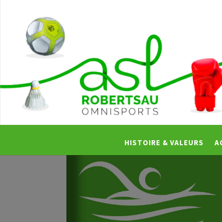
HISTOIRE & VALEURS
A