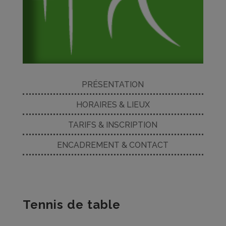
PRÉSENTATION
HORAIRES & LIEUX
TARIFS & INSCRIPTION
ENCADREMENT & CONTACT
Tennis de table