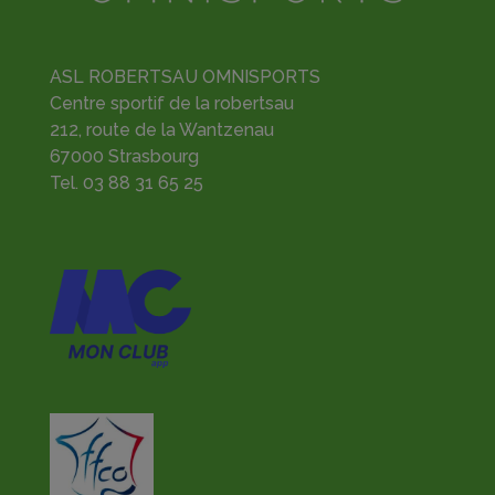
ASL ROBERTSAU OMNISPORTS
Centre sportif de la robertsau
212, route de la Wantzenau
67000 Strasbourg
Tel.
03 88 31 65 25