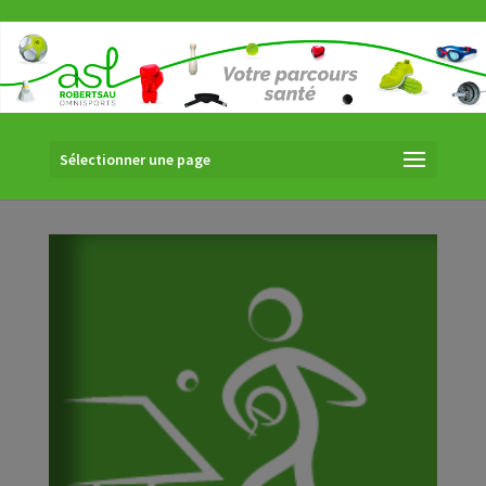
Sélectionner une page