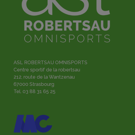
ASL ROBERTSAU OMNISPORTS
Centre sportif de la robertsau
212, route de la Wantzenau
67000 Strasbourg
Tel.
03 88 31 65 25