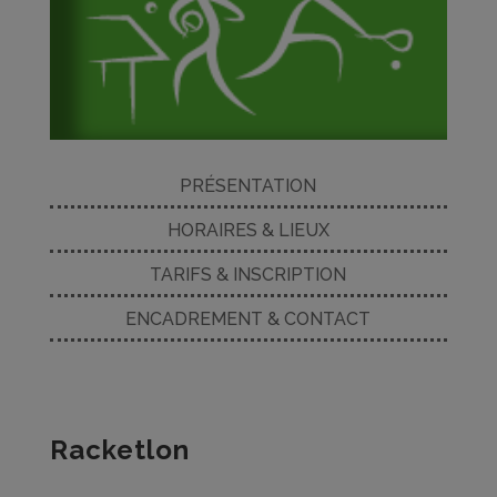
PRÉSENTATION
HORAIRES & LIEUX
TARIFS & INSCRIPTION
ENCADREMENT & CONTACT
Racketlon