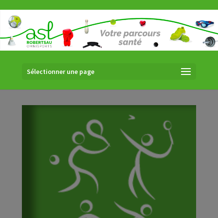
Sélectionner une page