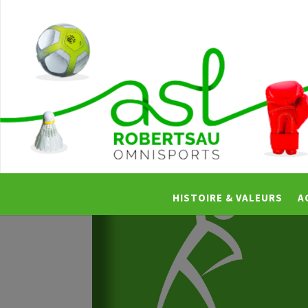
HISTOIRE & VALEURS
A