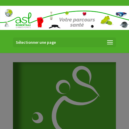
Sélectionner une page