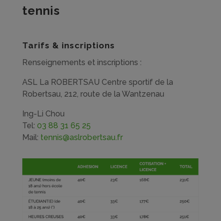
tennis
Tarifs & inscriptions
Renseignements et inscriptions :
ASL La ROBERTSAU
Centre sportif de la
Robertsau,
212, route de la Wantzenau
Ing-Li Chou
Tel:
03 88 31 65 25
Mail:
tennis@aslrobertsau.fr