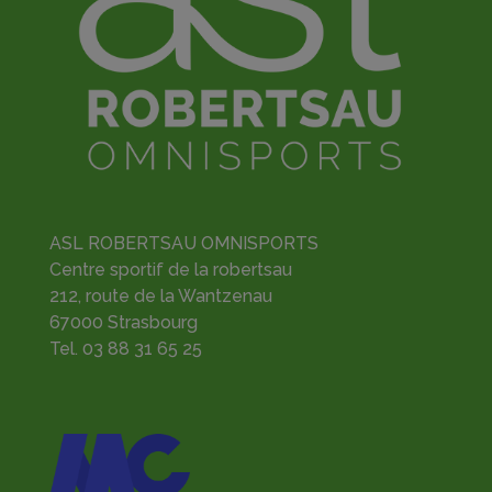
ASL ROBERTSAU OMNISPORTS
Centre sportif de la robertsau
212, route de la Wantzenau
67000 Strasbourg
Tel.
03 88 31 65 25