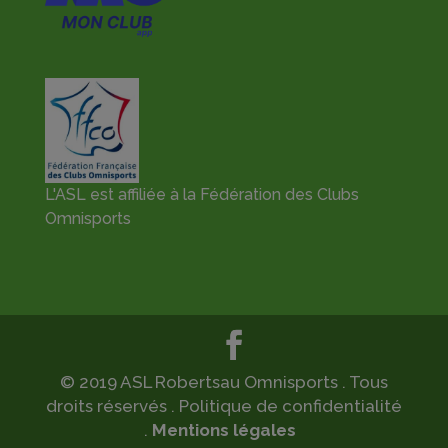
L'ASL est affiliée à la Fédération des Clubs
Omnisports
© 2019 ASL Robertsau Omnisports . Tous
droits réservés . Politique de confidentialité
.
Mentions légales