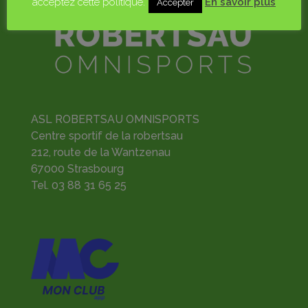
acceptez cette politique.
En savoir plus
Accepter
ASL ROBERTSAU OMNISPORTS
Centre sportif de la robertsau
212, route de la Wantzenau
67000 Strasbourg
Tel.
03 88 31 65 25