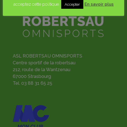
acceptez cette politique.
En savoir plus
Accepter
ASL ROBERTSAU OMNISPORTS
Centre sportif de la robertsau
212, route de la Wantzenau
67000 Strasbourg
Tel.
03 88 31 65 25