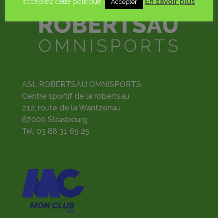
acceptez cette politique.
En savoir plus
Accepter
ASL ROBERTSAU OMNISPORTS
Centre sportif de la robertsau
212, route de la Wantzenau
67000 Strasbourg
Tel.
03 88 31 65 25