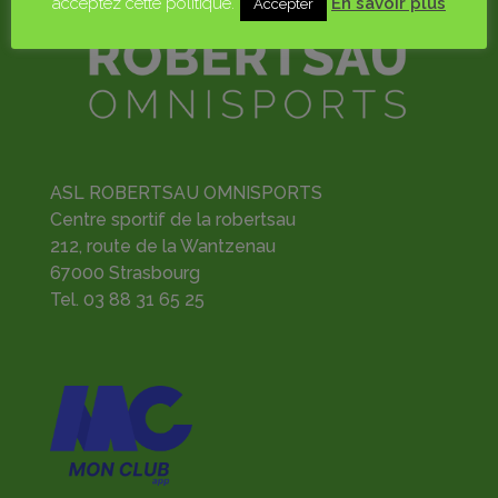
acceptez cette politique.
En savoir plus
Accepter
ASL ROBERTSAU OMNISPORTS
Centre sportif de la robertsau
212, route de la Wantzenau
67000 Strasbourg
Tel.
03 88 31 65 25