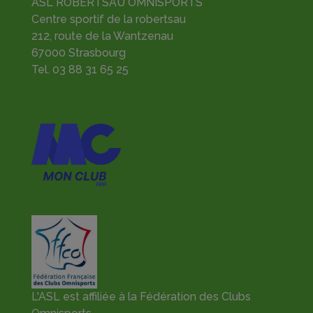
ASL ROBERTSAU OMNISPORTS
Centre sportif de la robertsau
212, route de la Wantzenau
67000 Strasbourg
Tel.
03 88 31 65 25
L'ASL est affiliée à la Fédération des Clubs