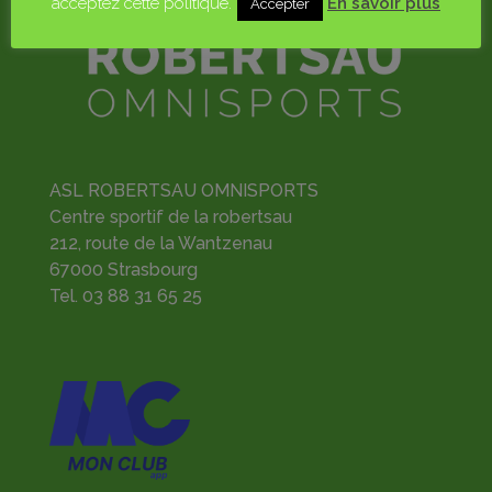
acceptez cette politique.
En savoir plus
Accepter
ASL ROBERTSAU OMNISPORTS
Centre sportif de la robertsau
212, route de la Wantzenau
67000 Strasbourg
Tel.
03 88 31 65 25