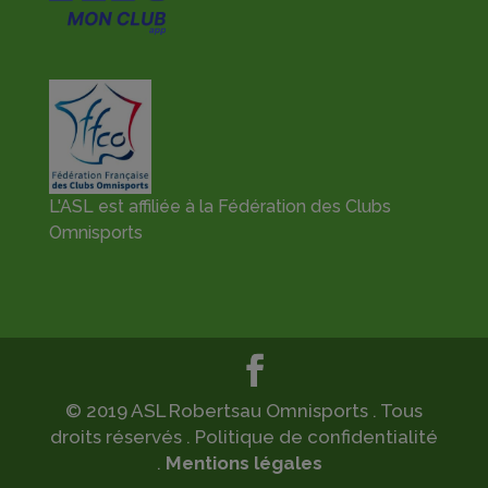
L'ASL est affiliée à la Fédération des Clubs
Omnisports
© 2019 ASL Robertsau Omnisports . Tous
droits réservés . Politique de confidentialité
.
Mentions légales