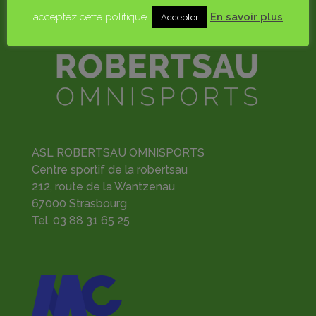
acceptez cette politique.
En savoir plus
Accepter
ASL ROBERTSAU OMNISPORTS
Centre sportif de la robertsau
212, route de la Wantzenau
67000 Strasbourg
Tel.
03 88 31 65 25