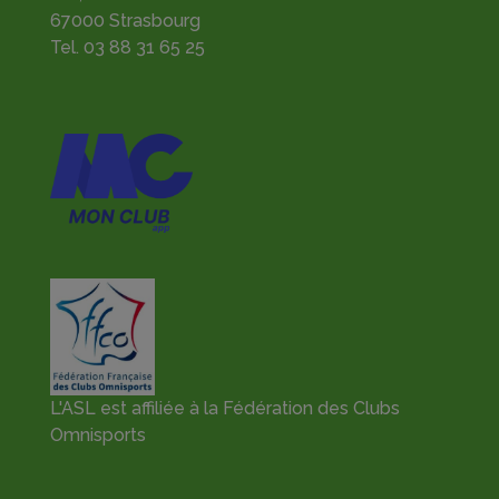
67000 Strasbourg
Tel.
03 88 31 65 25
L'ASL est affiliée à la Fédération des Clubs
Omnisports