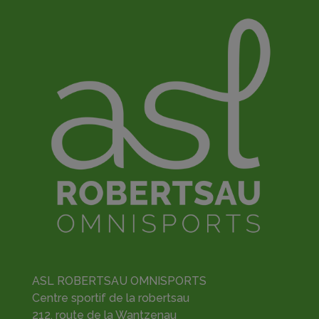
ASL ROBERTSAU OMNISPORTS
Centre sportif de la robertsau
212, route de la Wantzenau