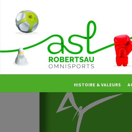
HISTOIRE & VALEURS
A