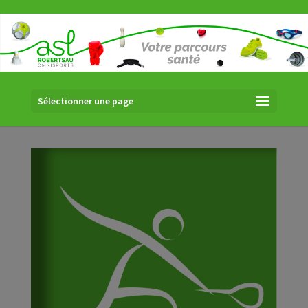
Sélectionner une page