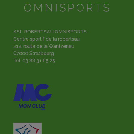
ASL ROBERTSAU OMNISPORTS
Centre sportif de la robertsau
212, route de la Wantzenau
67000 Strasbourg
Tel.
03 88 31 65 25