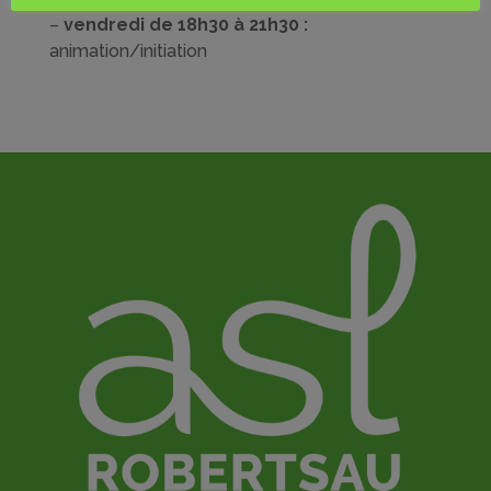
–
vendredi de 18h30 à 21h30 :
animation/initiation