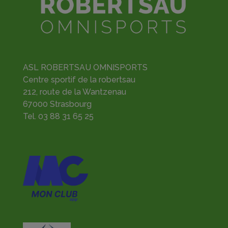
ASL ROBERTSAU OMNISPORTS
Centre sportif de la robertsau
212, route de la Wantzenau
67000 Strasbourg
Tel.
03 88 31 65 25