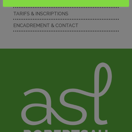
HORAIRES & LIEUX
TARIFS & INSCRIPTIONS
ENCADREMENT & CONTACT