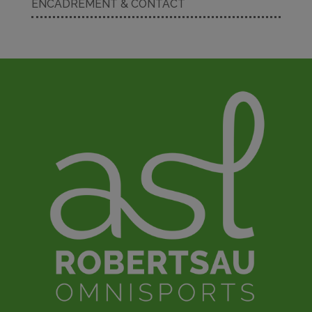
ENCADREMENT & CONTACT