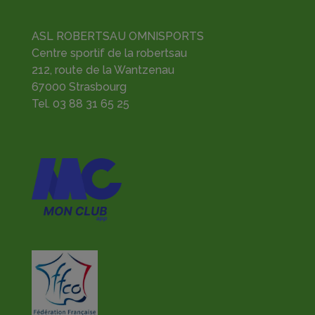
ASL ROBERTSAU OMNISPORTS
Centre sportif de la robertsau
212, route de la Wantzenau
67000 Strasbourg
Tel.
03 88 31 65 25