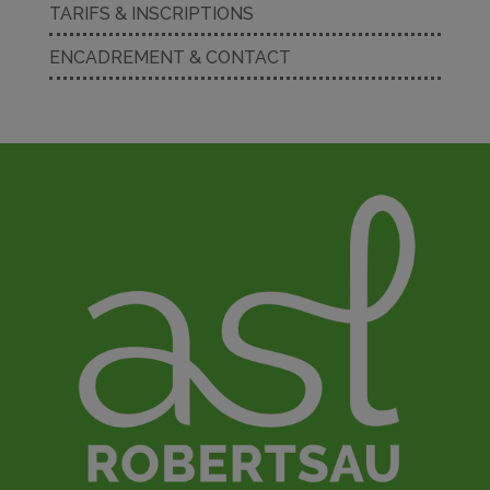
TARIFS & INSCRIPTIONS
ENCADREMENT & CONTACT