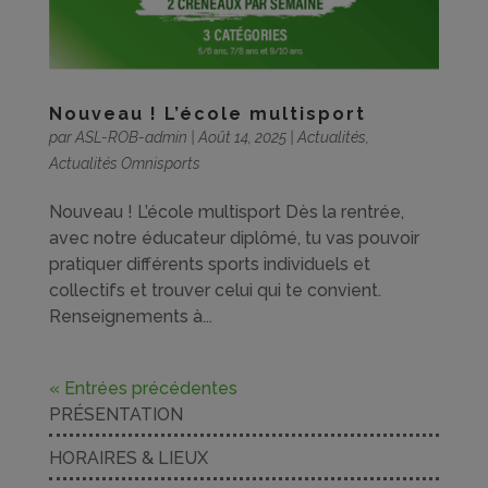
Nouveau ! L’école multisport
par
ASL-ROB-admin
|
Août 14, 2025
|
Actualités
,
Actualités Omnisports
Nouveau ! L’école multisport Dès la rentrée,
avec notre éducateur diplômé, tu vas pouvoir
pratiquer différents sports individuels et
collectifs et trouver celui qui te convient.
Renseignements à...
« Entrées précédentes
PRÉSENTATION
HORAIRES & LIEUX