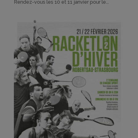
Rendez-vous les 10 et 11 janvier pour le...