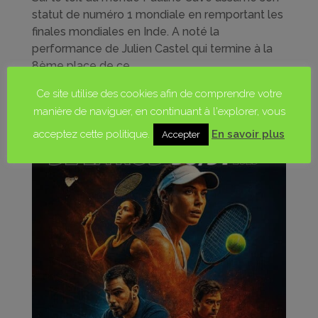
statut de numéro 1 mondiale en remportant les
finales mondiales en Inde. A noté la
performance de Julien Castel qui termine à la
8ème place de ce...
Ce site utilise des cookies afin de comprendre votre
manière de naviguer, en continuant à l'explorer, vous
acceptez cette politique.
En savoir plus
Accepter