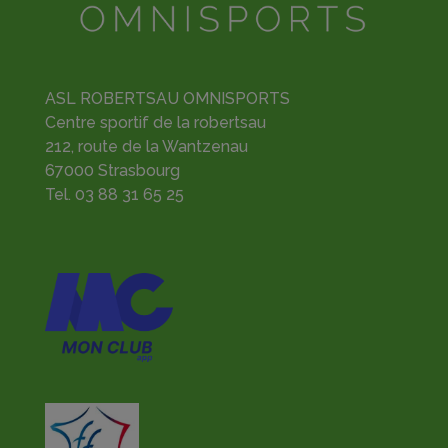
ASL ROBERTSAU OMNISPORTS
Centre sportif de la robertsau
212, route de la Wantzenau
67000 Strasbourg
Tel.
03 88 31 65 25