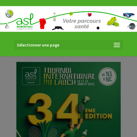
Sélectionner une page