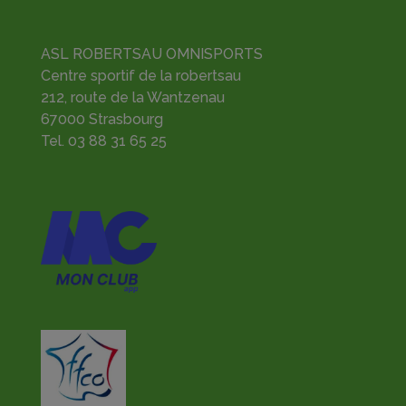
ASL ROBERTSAU OMNISPORTS
Centre sportif de la robertsau
212, route de la Wantzenau
67000 Strasbourg
Tel.
03 88 31 65 25